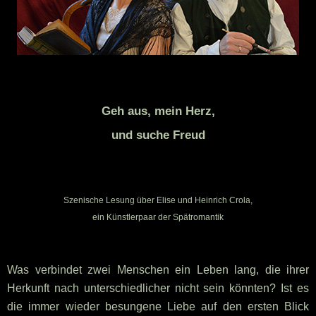
Geh aus, mein Herz,
und suche Freud
Szenische Lesung über Elise und Heinrich Crola,
ein Künstlerpaar der Spätromantik
Was verbindet zwei Menschen ein Leben lang, die ihrer
Herkunft nach unterschiedlicher nicht sein könnten?
Ist es
die immer wieder besungene Liebe auf den ersten Blick