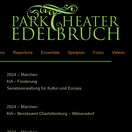
uns
Repertoire
Ensemble
Spielplan
Fotos
Videos
2024 – Märchen
KiA – Förderung
Senatsverwaltung für Kultur und Europa
2024 – Märchen
KiA – Bezirksamt Charlottenburg – Wilmersdorf