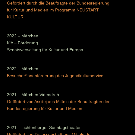
Gefördert durch die Beauftragte der Bundesregierung
für Kultur und Medien im Programm NEUSTART
KULTUR
2022 – Märchen
KiA – Förderung
Senatsverwaltung für Kultur und Europa
2022 – Märchen
Besucher*innenförderung des Jugendkulturservice
2021 – Märchen Videodreh
Gefördert von Assitej aus Mitteln der Beauftragten der
Bundesregierung für Kultur und Medien
2021 – Lichtenberger Sonntagstheater
Gefördert von Draussenstadt aus Mitteln der