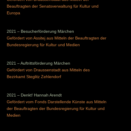
Beauftragten der Senatsverwaltung für Kultur und
Europa
2021 – Besucherförderung Märchen
Gefördert von Assitej aus Mitteln der Beauftragten der
Bundesregierung für Kultur und Medien
2021 – Auftrittsförderung Märchen
Gefördert von Draussenstadt aus Mitteln des
Bezirkamt Steglitz Zehlendorf
2021 – Denkt! Hannah Arendt
Gefördert vom Fonds Darstellende Künste aus Mitteln
der Beauftragten der Bundesregierung für Kultur und
Medien