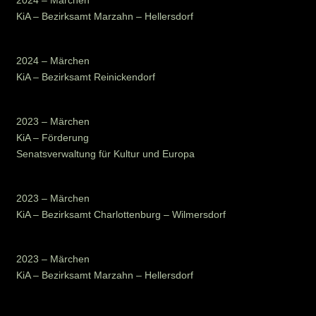
2024 – Märchen
KiA – Bezirksamt Marzahn – Hellersdorf
2024 – Märchen
KiA – Bezirksamt Reinickendorf
2023 – Märchen
KiA – Förderung
Senatsverwaltung für Kultur und Europa
2023 – Märchen
KiA – Bezirksamt Charlottenburg – Wilmersdorf
2023 – Märchen
KiA – Bezirksamt Marzahn – Hellersdorf