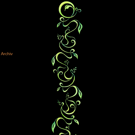
Archiv