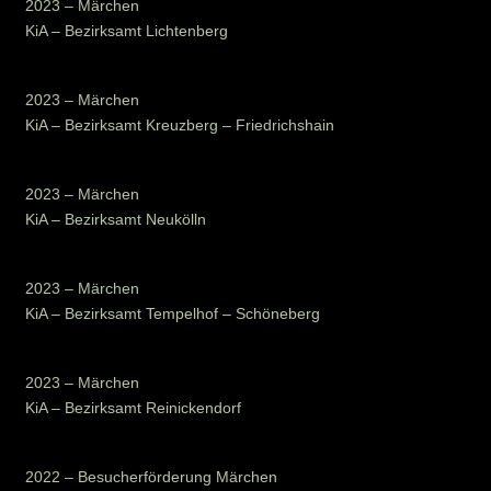
2023 – Märchen
KiA – Bezirksamt Lichtenberg
2023 – Märchen
KiA – Bezirksamt Kreuzberg – Friedrichshain
2023 – Märchen
KiA – Bezirksamt Neukölln
2023 – Märchen
KiA – Bezirksamt Tempelhof – Schöneberg
2023 – Märchen
KiA – Bezirksamt Reinickendorf
2022 – Besucherförderung Märchen