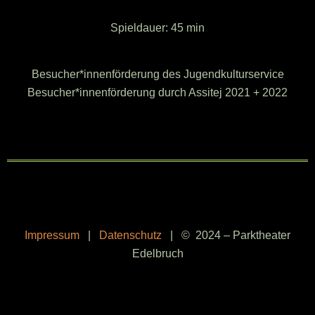
Spieldauer: 45 min
Besucher*innenförderung des Jugendkulturservice
Besucher*innenförderung durch Assitej 2021 + 2022
Impressum
|
Datenschutz
| © 2024 – Parktheater
Edelbruch